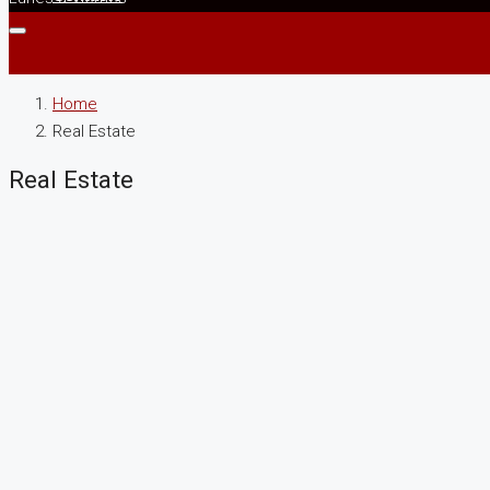
Home
Real Estate
Real Estate