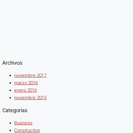
Archivos
noviembre 2017
marzo 2016
enero 2016
noviembre 2013
Categorías
Business
Construction