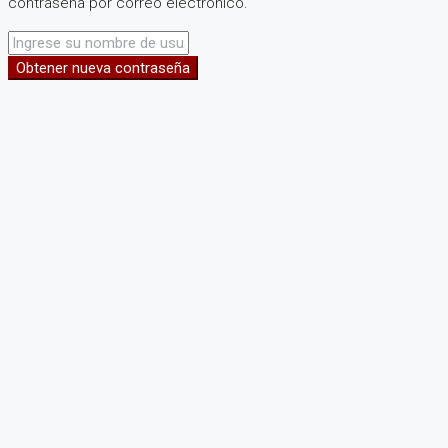
contraseña por correo electrónico.
Obtener nueva contraseña