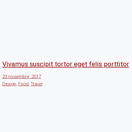
Vivamus suscipit tortor eget felis porttitor
23 noviembre, 2017
Design
,
Food
,
Travel