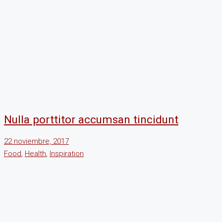
Nulla porttitor accumsan tincidunt
22 noviembre, 2017
Food
,
Health
,
Inspiration