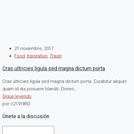
21 noviembre, 2017
Food
,
Inspiration
,
Travel
Cras ultricies ligula sed magna dictum porta
Cras ultricies ligula sed magna dictum porta. Curabitur aliquet
quam id dui posuere blandit. Donec...
Sigue leyendo
por c2191850
Únete a la discusión