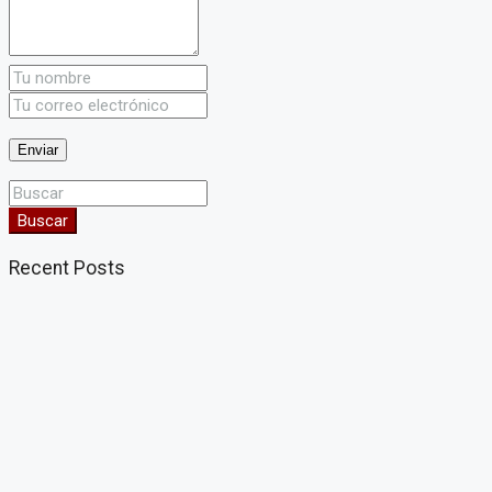
Buscar
Recent Posts