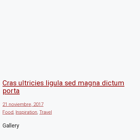
Cras ultricies ligula sed magna dictum
porta
21 noviembre, 2017
Food
,
Inspiration
,
Travel
Gallery