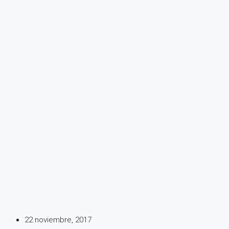
22 noviembre, 2017